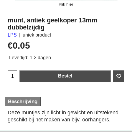
Klik hier
munt, antiek geelkoper 13mm
dubbelzijdig
LPS
uniek product
€
0.05
Levertijd:
1-2 dagen
Bestel
Beschrijving
Deze muntjes zijn licht in gewicht en uitstekend
geschikt bij het maken van bijv. oorhangers.