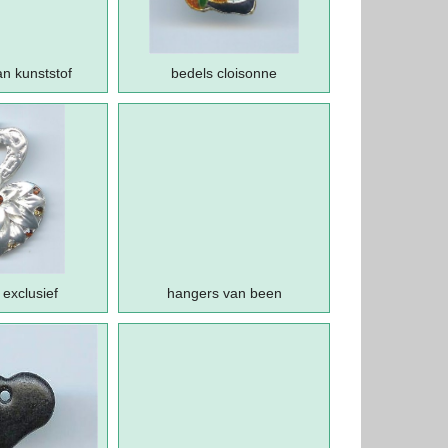
n kunststof
bedels cloisonne
exclusief
hangers van been