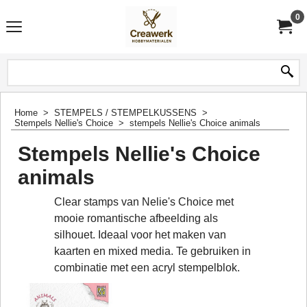
0
Home
>
STEMPELS / STEMPELKUSSENS
>
Stempels Nellie's Choice
>
stempels Nellie's Choice animals
Stempels Nellie's Choice
animals
Clear stamps van Nelie's Choice met
mooie romantische afbeelding als
silhouet. Ideaal voor het maken van
kaarten en mixed media. Te gebruiken in
combinatie met een acryl stempelblok.