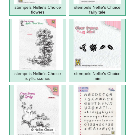
stempels Nellie's Choice
stempels Nellie's Choice
flowers
fairy tale
stempels Nellie's Choice
stempels Nellie's Choice
idyllic scenes
mini