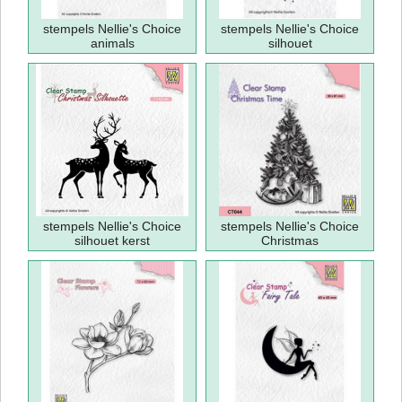
stempels Nellie's Choice
stempels Nellie's Choice
animals
silhouet
stempels Nellie's Choice
stempels Nellie's Choice
silhouet kerst
Christmas