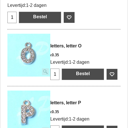
Levertijd:
1-2 dagen
Bestel
letters, letter O
0.35
€
Levertijd:
1-2 dagen
Bestel
letters, letter P
0.35
€
Levertijd:
1-2 dagen