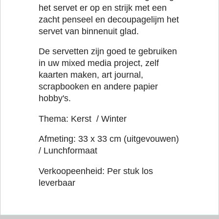
het servet er op en strijk met een
zacht penseel en decoupagelijm het
servet van binnenuit glad.
De servetten zijn goed te gebruiken
in uw mixed media project, zelf
kaarten maken, art journal,
scrapbooken en andere papier
hobby's.
Thema: Kerst / Winter
Afmeting: 33 x 33 cm (uitgevouwen)
/ Lunchformaat
Verkoopeenheid: Per stuk los
leverbaar