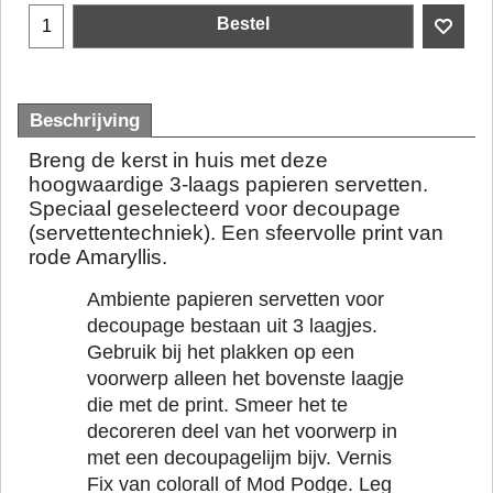
Bestel
Beschrijving
Breng de kerst in huis met deze
hoogwaardige 3-laags papieren servetten.
Speciaal geselecteerd voor decoupage
(servettentechniek). Een sfeervolle print van
rode Amaryllis.
Ambiente papieren servetten voor
decoupage bestaan uit 3 laagjes.
Gebruik bij het plakken op een
voorwerp alleen het bovenste laagje
die met de print. Smeer het te
decoreren deel van het voorwerp in
met een decoupagelijm bijv. Vernis
Fix van colorall of Mod Podge. Leg