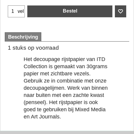
Bestel
vel
Beschrijving
1 stuks op voorraad
Het decoupage rijstpapier van ITD
Collection is gemaakt van 30grams
papier met zichtbare vezels.
Gebruik ze in combinatie met onze
decoupagelijmen. Werk van binnen
naar buiten met een zachte kwast
(penseel). Het rijstpapier is ook
goed te gebruiken bij Mixed Media
en Art Journals.