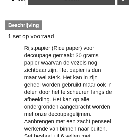
Beschrijving
1 set op voorraad
Rijstpapier (Rice paper) voor
decoupage gemaakt 30 grams
papier waarvan de vezels nog
zichtbaar zijn. Het papier is dun
maar wel sterk. Het kan in zijn
geheel worden gebruikt maar ook in
delen door het te scheuren langs de
afbeelding. Het kan op alle
ondergronden aangebracht worden
met onze decoupagelijmen.
Aanbrengen met een zacht penseel
werkende van binnen naar buiten.
Set bestaat uit 6 vellen met