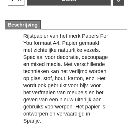
Beschrijving
Rijstpapier van het merk Papers For
You formaat A4. Papier gemaakt
met zichtelijke natuurlijke vezels.
Speciaal voor decoratie, decoupage
en mixed media. Met verschillende
technieken kan het verlijmd worden
op glas, stof, hout, karton, enz. Het
wordt ook gebruikt voor bijv. voor
het verfraaien van meubels en het
geven van een nieuw uiterlijk aan
gebruiks voorwerpen. Het papier is
ontworpen en vervaardigd in
Spanje.