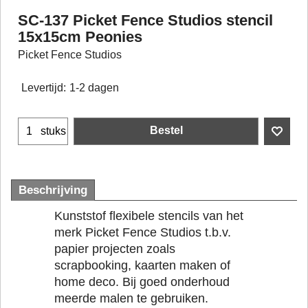
SC-137 Picket Fence Studios stencil
15x15cm Peonies
Picket Fence Studios
Levertijd:
1-2 dagen
Bestel
stuks
Beschrijving
Kunststof flexibele stencils van het
merk Picket Fence Studios t.b.v.
papier projecten zoals
scrapbooking, kaarten maken of
home deco. Bij goed onderhoud
meerde malen te gebruiken.