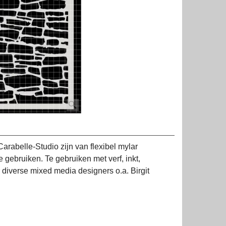
Carabelle-Studio zijn van flexibel mylar
gebruiken. Te gebruiken met verf, inkt,
r diverse mixed media designers o.a. Birgit