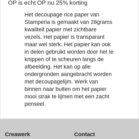
OP is echt OP nu 25% korting
Het decoupage rice paper van
Stamperia is gemaakt van 28grams
kwaliteit papier met zichtbare
vezels. Het papier is transparant
maar wel sterk. Het papier kan ook
in delen gebruikt worden door het te
knippen of te scheuren langs de
afbeelding. Het kan op alle
ondergronden aangebracht worden
met decoupagelijm. Werk van
binnen naar buiten om het papier
mooi strak te lijmen met een zacht
penseel.
Creawerk
Contact