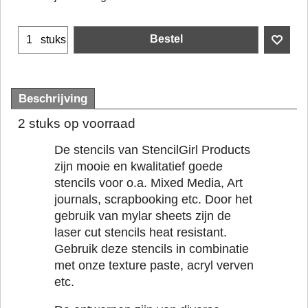
Bestel
stuks
Beschrijving
2 stuks op voorraad
De stencils van StencilGirl Products
zijn mooie en kwalitatief goede
stencils voor o.a. Mixed Media, Art
journals, scrapbooking etc. Door het
gebruik van mylar sheets zijn de
laser cut stencils heat resistant.
Gebruik deze stencils in combinatie
met onze texture paste, acryl verven
etc.