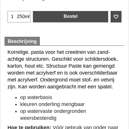
Bestel
250ml
Beschrijving
Korrelige, pasta voor het creeëren van zand-
achtige structuren. Geschikt voor schildersdoek,
karton, hout etc. Structuur Paste kan gemengd
worden met acrylverf en is ook overschilderbaar
met acrylverf. Ondergrond moet stof- en vetvrij
zijn. Kan worden aangebracht met een spatel.
op waterbasis
kleuren onderling mengbaar
op watervaste ondergronden
weersbestendig
Hoe te gebruiken:
Vóór gebruik van onder naar