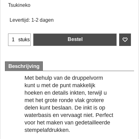
Tsukineko
Levertijd:
1-2 dagen
Bestel
stuks
Beschrijving
Met behulp van de druppelvorm
kunt u met de punt makkelijk
hoeken en details inkten, terwijl u
met het grote ronde vlak grotere
delen kunt beslaan. De inkt is op
waterbasis en vervaagt niet. Perfect
voor het maken van gedetailleerde
stempelafdrukken.