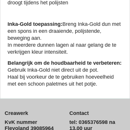
droogt tijdens het polijsten
Inka-Gold toepassing:
Breng Inka-Gold dun met
een spons in een draaiende, polijstende,
beweging aan.
In meerdere dunnen lagen al naar gelang de te
verkrijgen kleur intensiteit.
Belangrijk om de houdbaarheid te verbeteren:
Gebruik Inka-Gold niet direct uit de pot.
Haal bij voorkeur de te gebruiken hoeveelheid
met een schoon paletmes uit het potje.
Creawerk
Contact
KvK nummer
tel: 0365376598 na
Flevoland 39085964
13.00 uur