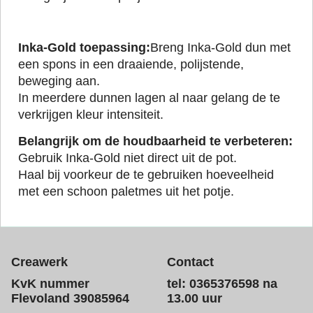
Inka-Gold toepassing:
Breng Inka-Gold dun met
een spons in een draaiende, polijstende,
beweging aan.
In meerdere dunnen lagen al naar gelang de te
verkrijgen kleur intensiteit.
Belangrijk om de houdbaarheid te verbeteren:
Gebruik Inka-Gold niet direct uit de pot.
Haal bij voorkeur de te gebruiken hoeveelheid
met een schoon paletmes uit het potje.
Creawerk
Contact
KvK nummer
tel: 0365376598 na
Flevoland 39085964
13.00 uur