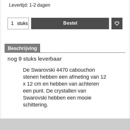
Levertijd:
1-2 dagen
Bestel
stuks
Beschrijving
nog 9 stuks leverbaar
De Swarovski 4470 cabouchon
stenen hebben een afmeting van 12
x 12 cm en hebben van achteren
een punt. De crystallen van
Swarovski hebben een mooie
schittering.