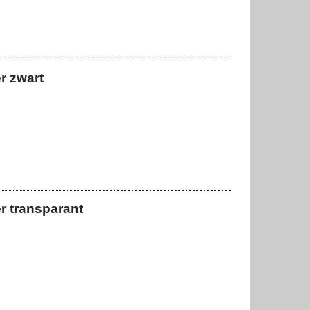
r zwart
r transparant