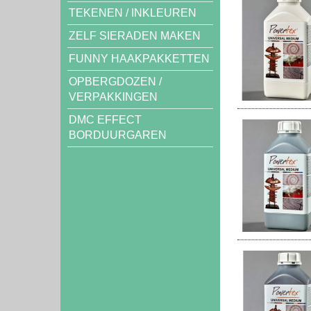
TEKENEN / INKLEUREN
ZELF SIERADEN MAKEN
FUNNY HAAKPAKKETTEN
OPBERGDOZEN /
VERPAKKINGEN
DMC EFFECT
BORDUURGAREN