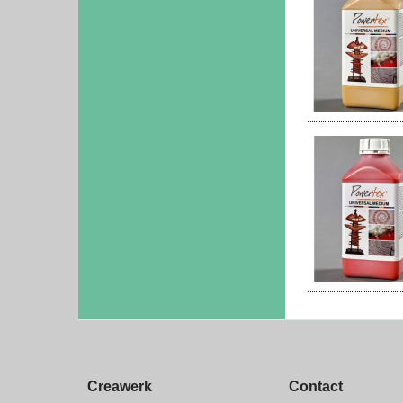
Creawerk
Contact