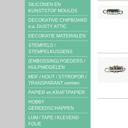
SILICONEN EN
KUNSTSTOF MOULDS
DECORATIVE CHIPBOARD
o.a. DUSTY ATTIC
DECORATIE MATERIALEN
STEMPELS /
STEMPELKUSSENS
(EMBOSSING) POEDERS /
HULPMIDDELEN
MDF / HOUT / STYROPOR /
TRANSPARANT vormen
PAPIER en KRAFTPAPIER
HOBBY
GEREEDSCHAPPEN
LIJM / TAPE / KLEVEND
FOLIE