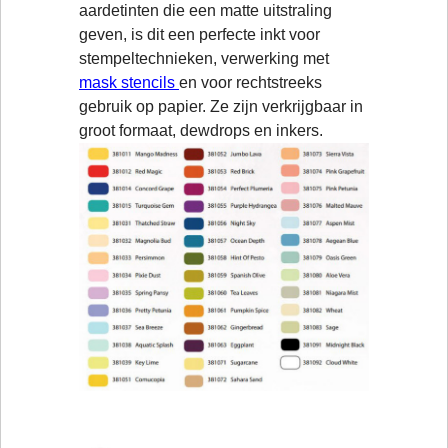
aardetinten die een matte uitstraling
geven, is dit een perfecte inkt voor
stempeltechnieken, verwerking met
mask stencils
en voor rechtstreeks
gebruik op papier. Ze zijn verkrijgbaar in
groot formaat, dewdrops en inkers.