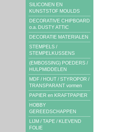
SILICONEN EN
KUNSTSTOF MOULDS
DECORATIVE CHIPBOARD
o.a. DUSTY ATTIC
DECORATIE MATERIALEN
STEMPELS /
STEMPELKUSSENS
(EMBOSSING) POEDERS /
HULPMIDDELEN
MDF / HOUT / STYROPOR /
TRANSPARANT vormen
PAPIER en KRAFTPAPIER
HOBBY
GEREEDSCHAPPEN
LIJM / TAPE / KLEVEND
FOLIE