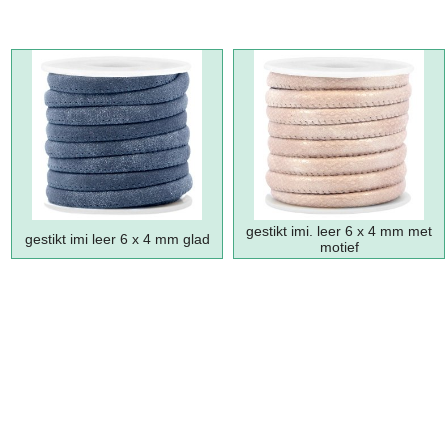
gestikt imi. leer 6 x 4 mm met
gestikt imi leer 6 x 4 mm glad
motief