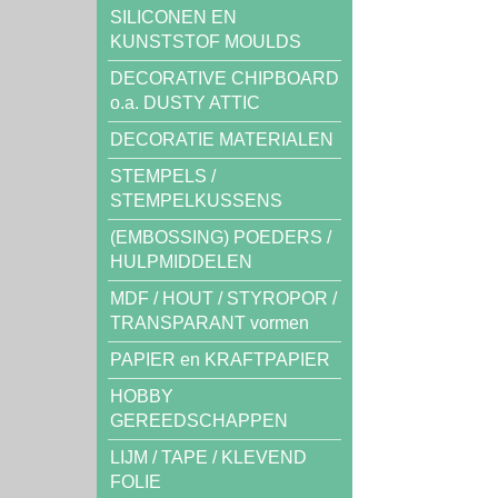
SILICONEN EN
KUNSTSTOF MOULDS
DECORATIVE CHIPBOARD
o.a. DUSTY ATTIC
DECORATIE MATERIALEN
STEMPELS /
STEMPELKUSSENS
(EMBOSSING) POEDERS /
HULPMIDDELEN
MDF / HOUT / STYROPOR /
TRANSPARANT vormen
PAPIER en KRAFTPAPIER
HOBBY
GEREEDSCHAPPEN
LIJM / TAPE / KLEVEND
FOLIE