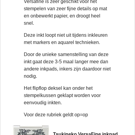
Versafine is zeer geschikt voor het
stempelen van zeer fijne details op mat
en onbewerkt papier, en droogt heel
snel.
Deze inkt loopt niet uit tijdens inkleuren
met markers en aquarel technieken.
Door de unieke samenstelling van deze
inkt gaat deze 3-5 maal langer mee dan
andere inkpads, inkers zijn daardoor niet
nodig.
Het flipflop deksel kan onder het
stempelkussen geklapt worden voor
eenvoudig inkten.
Voor deze rubriek geldt op=op
Tsukineko VersaFine inkpad