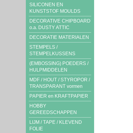
SILICONEN EN
KUNSTSTOF MOULDS
DECORATIVE CHIPBOARD
o.a. DUSTY ATTIC
DECORATIE MATERIALEN
STEMPELS /
STEMPELKUSSENS
(EMBOSSING) POEDERS /
HULPMIDDELEN
MDF / HOUT / STYROPOR /
TRANSPARANT vormen
PAPIER en KRAFTPAPIER
HOBBY
GEREEDSCHAPPEN
LIJM / TAPE / KLEVEND
FOLIE