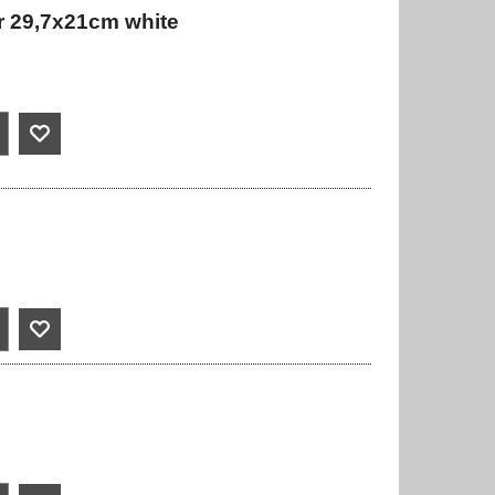
er 29,7x21cm white