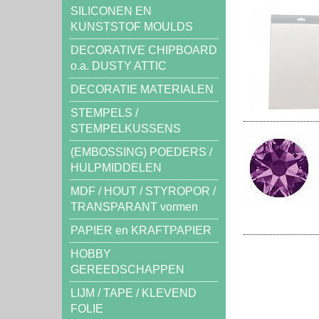
SILICONEN EN
KUNSTSTOF MOULDS
DECORATIVE CHIPBOARD
o.a. DUSTY ATTIC
DECORATIE MATERIALEN
STEMPELS /
STEMPELKUSSENS
(EMBOSSING) POEDERS /
HULPMIDDELEN
MDF / HOUT / STYROPOR /
TRANSPARANT vormen
PAPIER en KRAFTPAPIER
HOBBY
GEREEDSCHAPPEN
LIJM / TAPE / KLEVEND
FOLIE