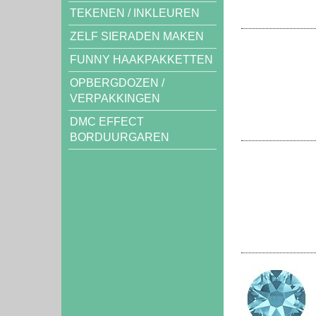
TEKENEN / INKLEUREN
ZELF SIERADEN MAKEN
FUNNY HAAKPAKKETTEN
OPBERGDOZEN /
VERPAKKINGEN
DMC EFFECT
BORDUURGAREN