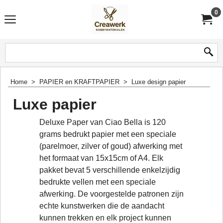
0
Home
>
PAPIER en KRAFTPAPIER
>
Luxe design papier
Luxe papier
Deluxe Paper van Ciao Bella is 120
grams bedrukt papier met een speciale
(parelmoer, zilver of goud) afwerking met
het formaat van 15x15cm of A4. Elk
pakket bevat 5 verschillende enkelzijdig
bedrukte vellen met een speciale
afwerking. De voorgestelde patronen zijn
echte kunstwerken die de aandacht
kunnen trekken en elk project kunnen