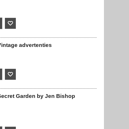
intage advertenties
Secret Garden by Jen Bishop