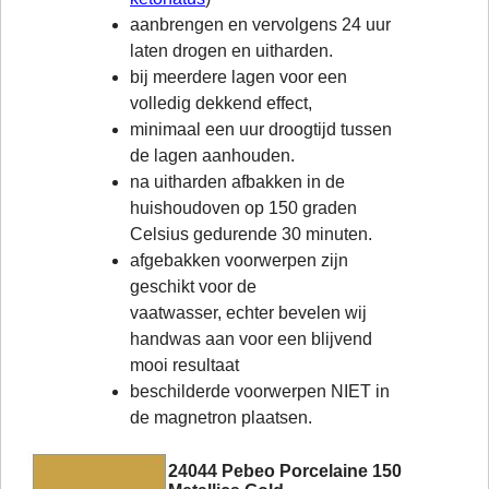
aanbrengen en vervolgens 24 uur
laten drogen en uitharden.
bij meerdere lagen voor een
volledig dekkend effect,
minimaal een uur droogtijd tussen
de lagen aanhouden.
na uitharden afbakken in de
huishoudoven op 150 graden
Celsius gedurende 30 minuten.
afgebakken voorwerpen zijn
geschikt voor de
vaatwasser, echter bevelen wij
handwas aan voor een blijvend
mooi resultaat
beschilderde voorwerpen NIET in
de magnetron plaatsen.
24044 Pebeo Porcelaine 150