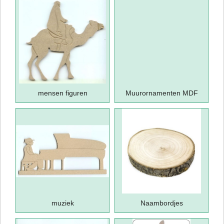
mensen figuren
Muurornamenten MDF
muziek
Naambordjes