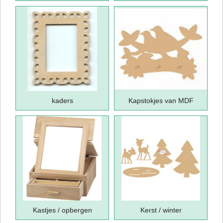
kaders
Kapstokjes van MDF
Kastjes / opbergen
Kerst / winter