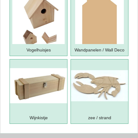
Vogelhuisjes
Wandpanelen / Wall Deco
Wijnkistje
zee / strand