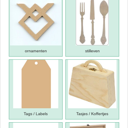
ornamenten
stilleven
Tags / Labels
Tasjes / Koffertjes