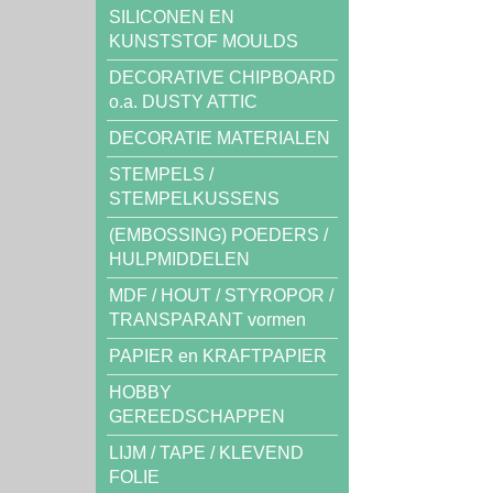
SILICONEN EN
KUNSTSTOF MOULDS
DECORATIVE CHIPBOARD
o.a. DUSTY ATTIC
DECORATIE MATERIALEN
STEMPELS /
STEMPELKUSSENS
(EMBOSSING) POEDERS /
HULPMIDDELEN
MDF / HOUT / STYROPOR /
TRANSPARANT vormen
PAPIER en KRAFTPAPIER
HOBBY
GEREEDSCHAPPEN
LIJM / TAPE / KLEVEND
FOLIE