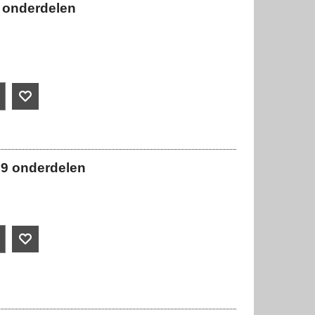
 9 onderdelen
/ 9 onderdelen