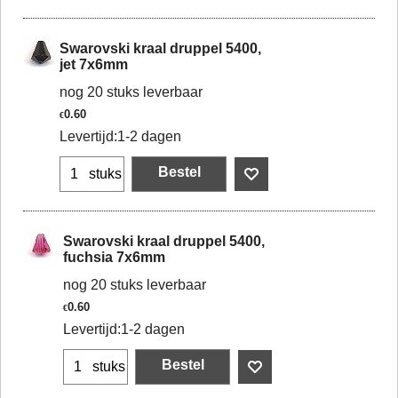
Swarovski kraal druppel 5400,
jet 7x6mm
nog 20 stuks leverbaar
0.60
€
Levertijd:
1-2 dagen
Bestel
stuks
Swarovski kraal druppel 5400,
fuchsia 7x6mm
nog 20 stuks leverbaar
0.60
€
Levertijd:
1-2 dagen
Bestel
stuks